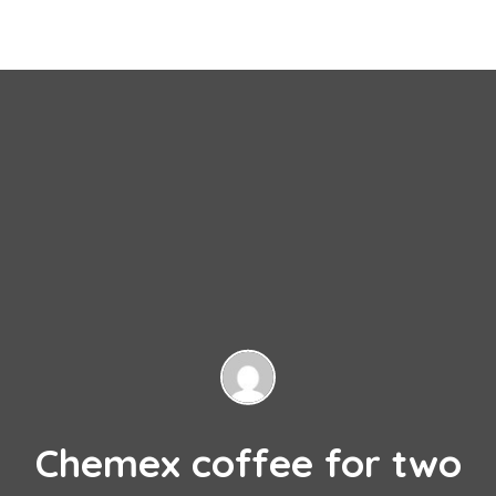
Chemex coffee for two