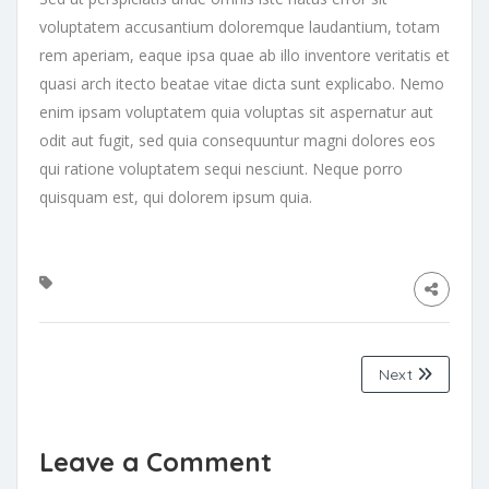
voluptatem accusantium doloremque laudantium, totam
rem aperiam, eaque ipsa quae ab illo inventore veritatis et
quasi arch itecto beatae vitae dicta sunt explicabo. Nemo
enim ipsam voluptatem quia voluptas sit aspernatur aut
odit aut fugit, sed quia consequuntur magni dolores eos
qui ratione voluptatem sequi nesciunt. Neque porro
quisquam est, qui dolorem ipsum quia.
Next
Leave a Comment