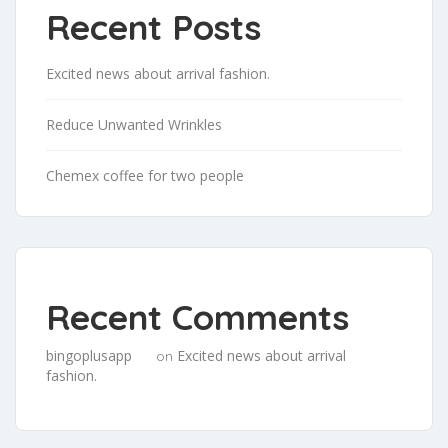
Recent Posts
Excited news about arrival fashion.
Reduce Unwanted Wrinkles
Chemex coffee for two people
Recent Comments
bingoplusapp
Excited news about arrival
on
fashion.