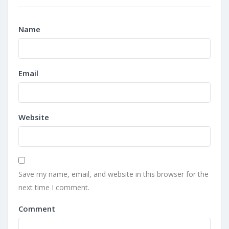
Name
Email
Website
Save my name, email, and website in this browser for the
next time I comment.
Comment